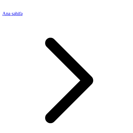
Ana səhifə