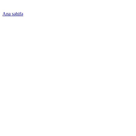
Ana səhifə