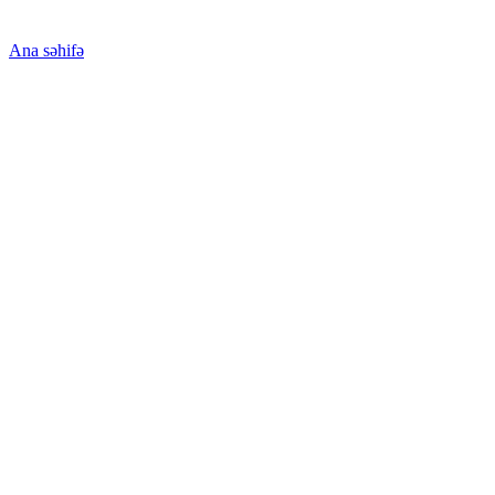
Ana səhifə