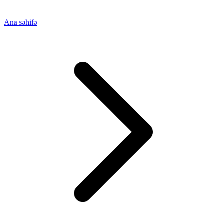
Ana səhifə