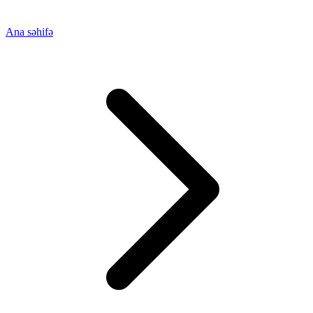
Ana səhifə