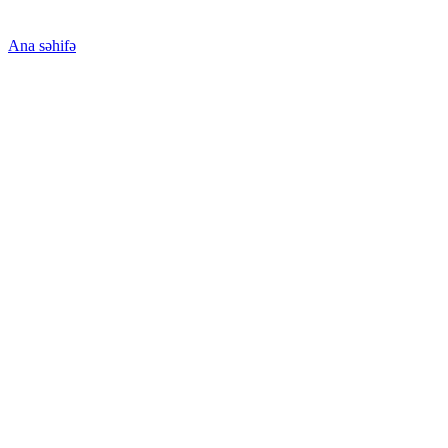
Ana səhifə