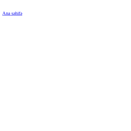
Ana səhifə