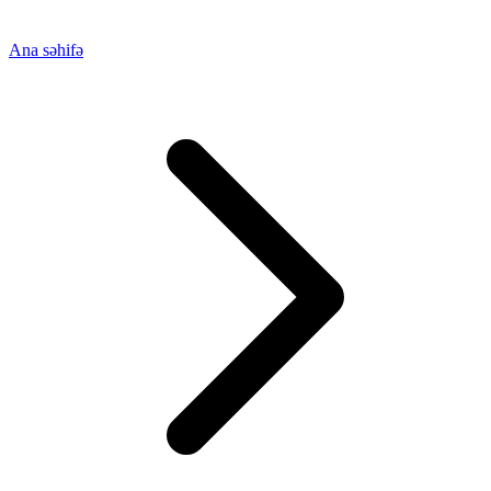
Ana səhifə