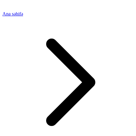
Ana səhifə