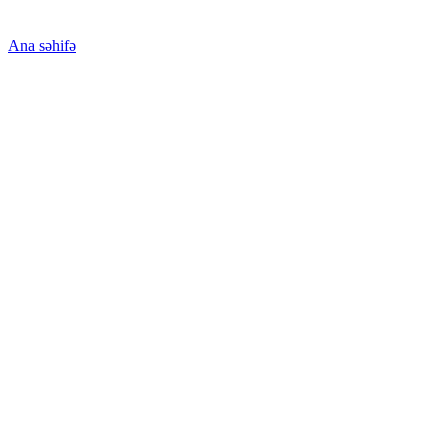
Ana səhifə