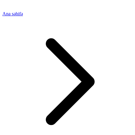
Ana səhifə