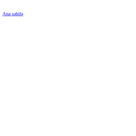
Ana səhifə