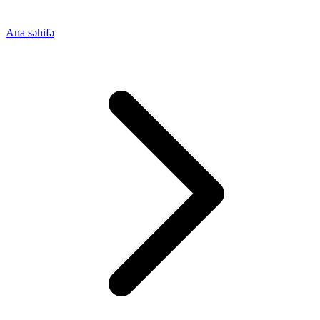
Ana səhifə