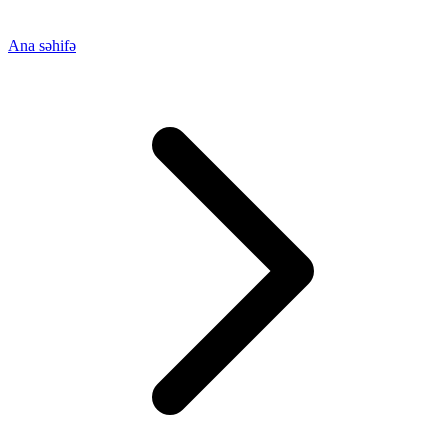
Ana səhifə