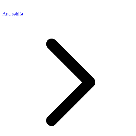
Ana səhifə