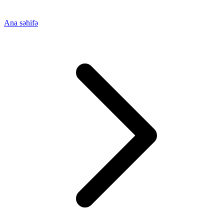
Ana səhifə