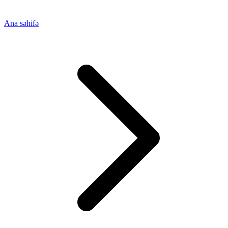
Ana səhifə