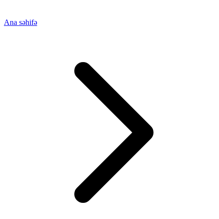
Ana səhifə