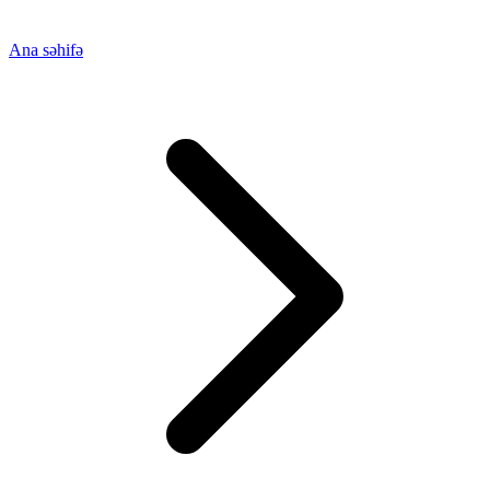
Ana səhifə