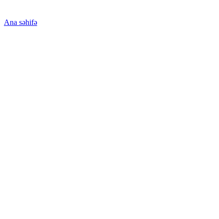
Ana səhifə