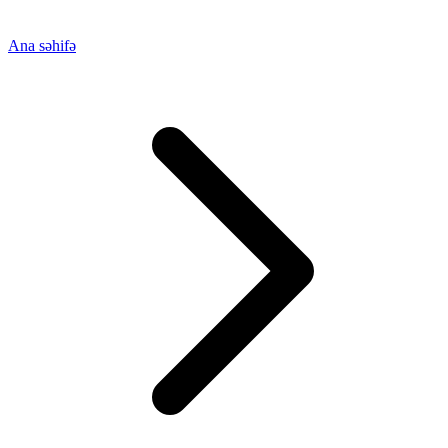
Ana səhifə