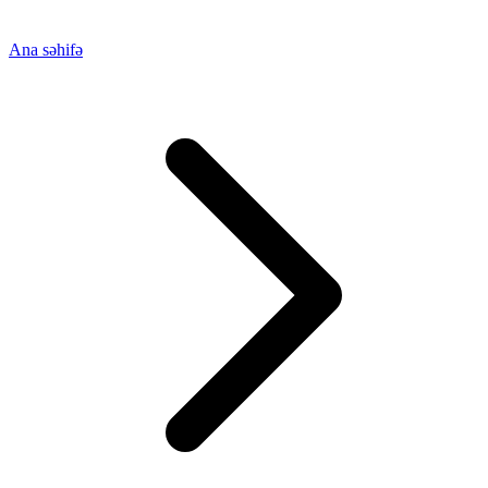
Ana səhifə