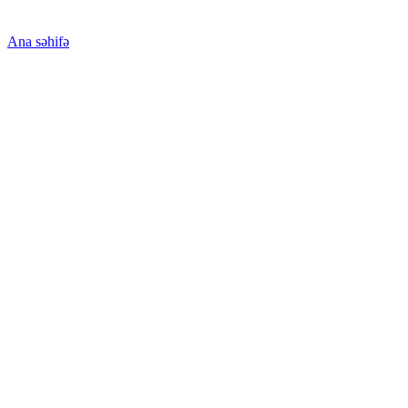
Ana səhifə