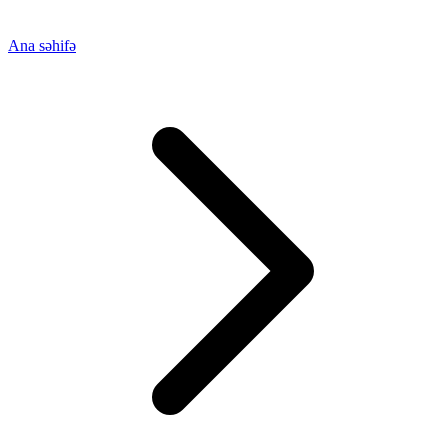
Ana səhifə