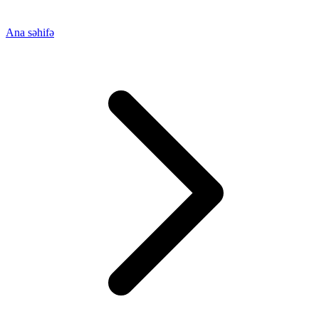
Ana səhifə