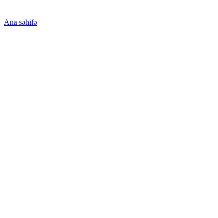
Ana səhifə