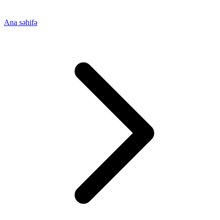
Ana səhifə