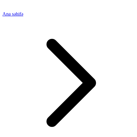
Ana səhifə