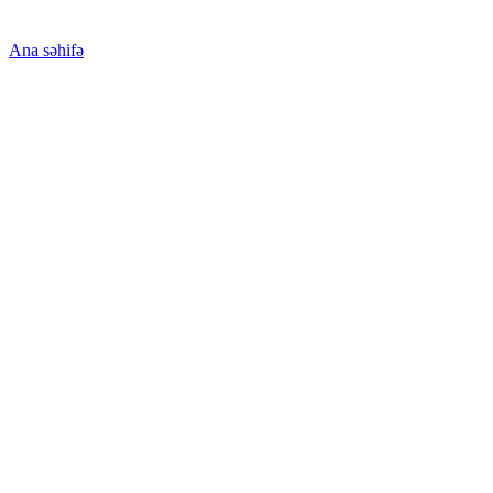
Ana səhifə