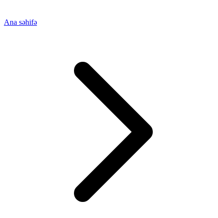
Ana səhifə