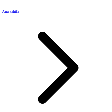
Ana səhifə