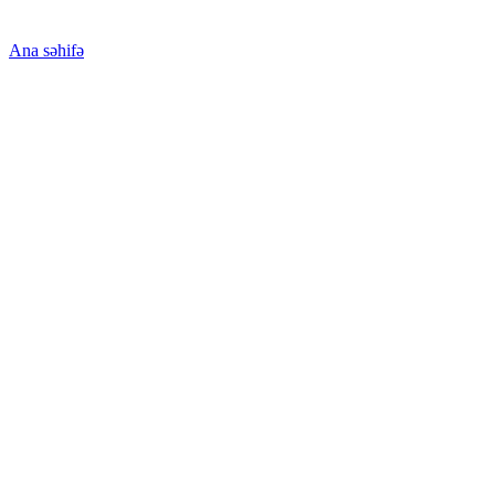
Ana səhifə