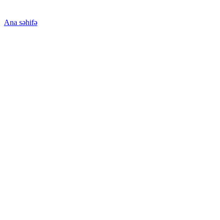
Ana səhifə