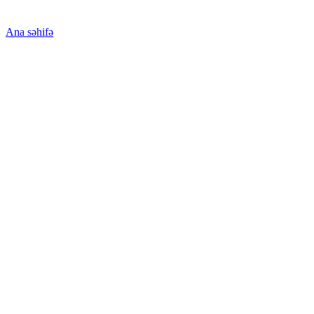
Ana səhifə