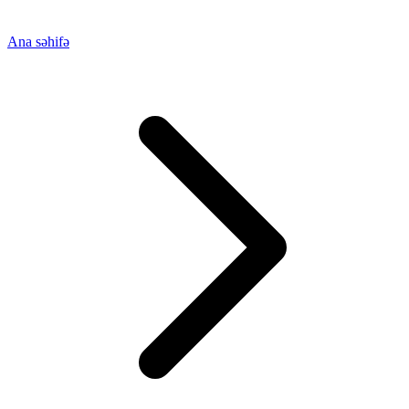
Ana səhifə