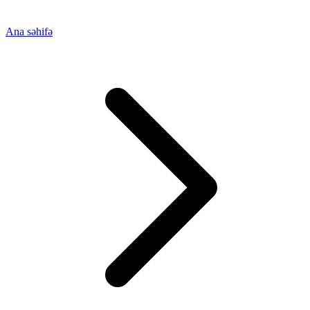
Ana səhifə