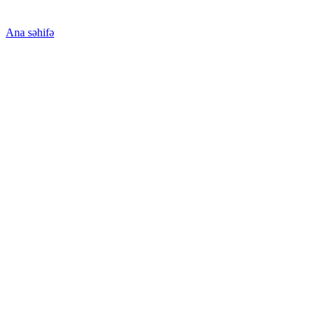
Ana səhifə