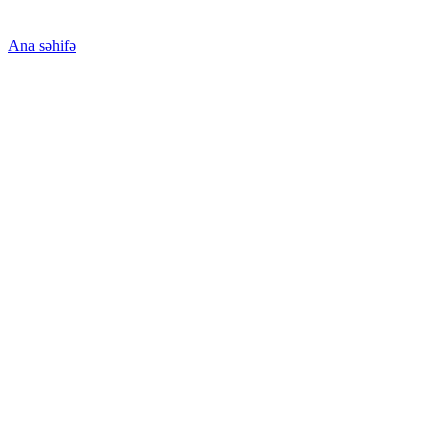
Ana səhifə