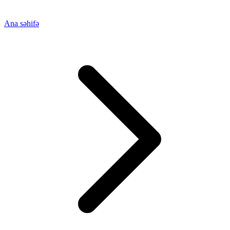
Ana səhifə