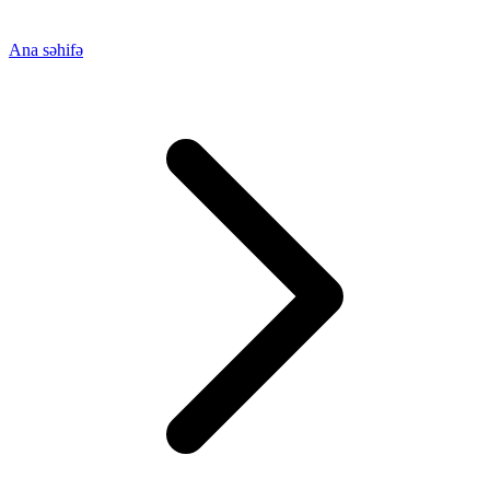
Ana səhifə