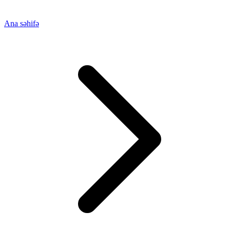
Ana səhifə