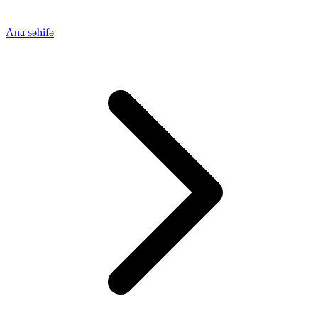
Ana səhifə