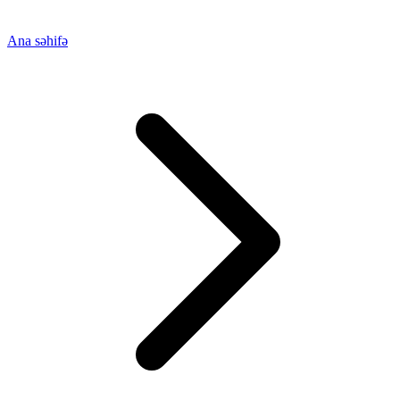
Ana səhifə