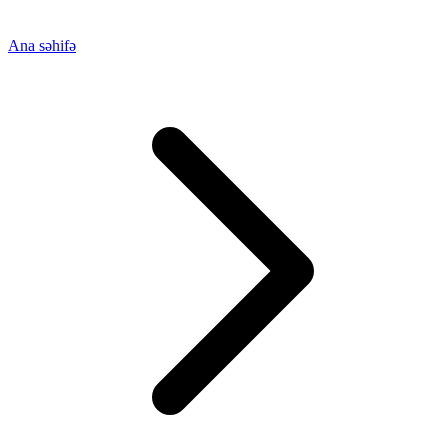
Ana səhifə