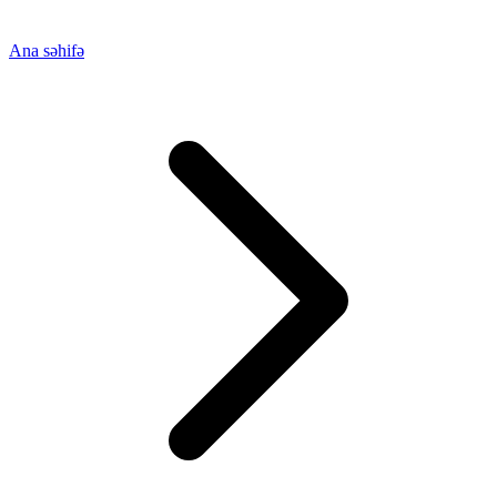
Ana səhifə