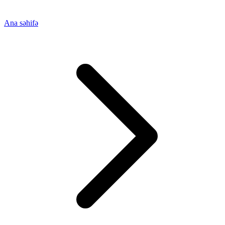
Ana səhifə