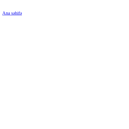
Ana səhifə