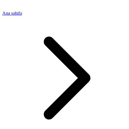
Ana səhifə