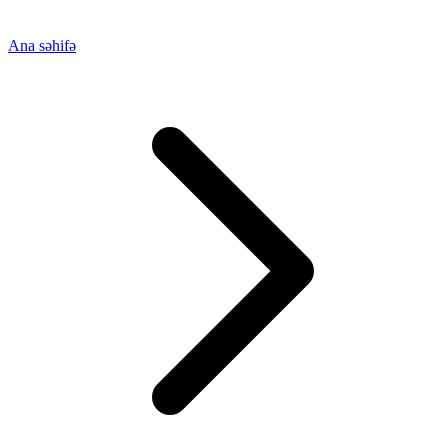
Ana səhifə