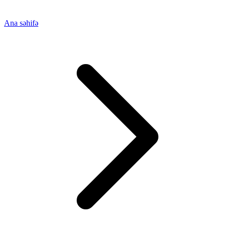
Ana səhifə